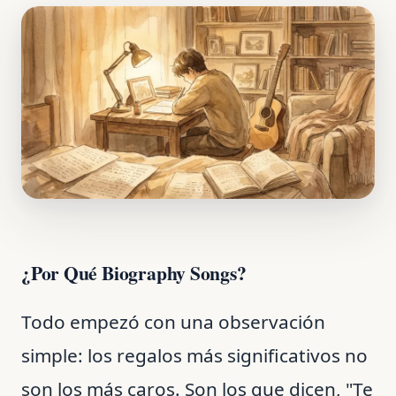
¿Por Qué Biography Songs?
Todo empezó con una observación
simple: los regalos más significativos no
son los más caros. Son los que dicen, "Te