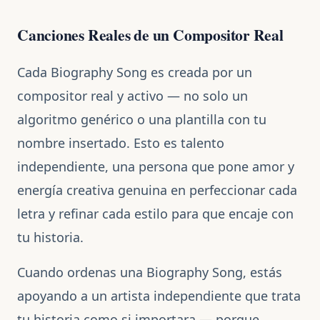
Canciones Reales de un Compositor Real
Cada Biography Song es creada por un
compositor real y activo — no solo un
algoritmo genérico o una plantilla con tu
nombre insertado. Esto es talento
independiente, una persona que pone amor y
energía creativa genuina en perfeccionar cada
letra y refinar cada estilo para que encaje con
tu historia.
Cuando ordenas una Biography Song, estás
apoyando a un artista independiente que trata
tu historia como si importara — porque