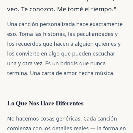
veo. Te conozco. Me tomé el tiempo."
Una canción personalizada hace exactamente
eso. Toma las historias, las peculiaridades y
los recuerdos que hacen a alguien quien es y
los convierte en algo que pueden escuchar
una y otra vez. Es un brindis que nunca
termina. Una carta de amor hecha música.
Lo Que Nos Hace Diferentes
No hacemos cosas genéricas. Cada canción
comienza con los detalles reales — la forma en