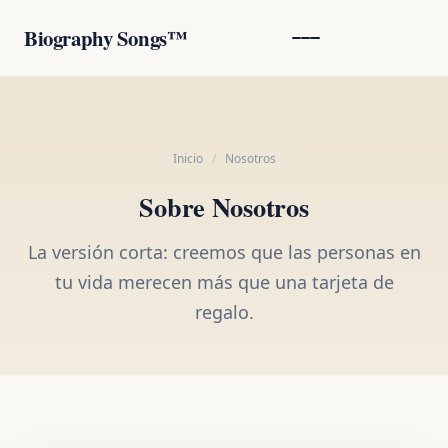
Biography Songs™
Inicio
/
Nosotros
Sobre Nosotros
La versión corta: creemos que las personas en
tu vida merecen más que una tarjeta de
regalo.