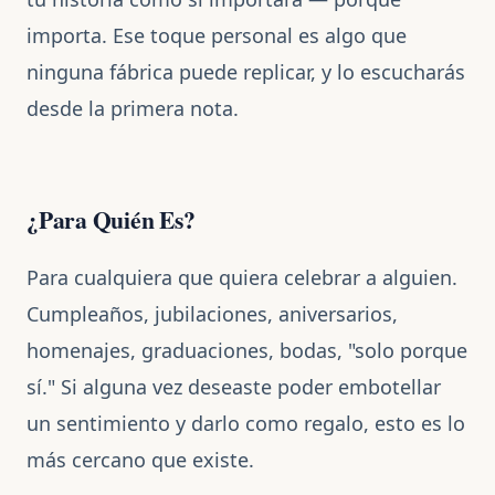
importa. Ese toque personal es algo que
ninguna fábrica puede replicar, y lo escucharás
desde la primera nota.
¿Para Quién Es?
Para cualquiera que quiera celebrar a alguien.
Cumpleaños, jubilaciones, aniversarios,
homenajes, graduaciones, bodas, "solo porque
sí." Si alguna vez deseaste poder embotellar
un sentimiento y darlo como regalo, esto es lo
más cercano que existe.