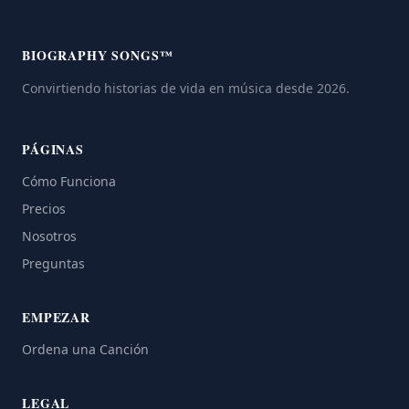
BIOGRAPHY SONGS™
Convirtiendo historias de vida en música desde 2026.
PÁGINAS
Cómo Funciona
Precios
Nosotros
Preguntas
EMPEZAR
Ordena una Canción
LEGAL