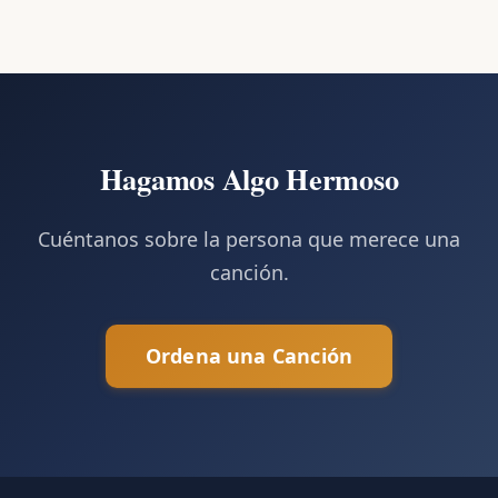
Hagamos Algo Hermoso
Cuéntanos sobre la persona que merece una
canción.
Ordena una Canción