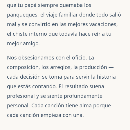
que tu papá siempre quemaba los
panqueques, el viaje familiar donde todo salió
mal y se convirtió en las mejores vacaciones,
el chiste interno que todavía hace reír a tu
mejor amigo.
Nos obsesionamos con el oficio. La
composición, los arreglos, la producción —
cada decisión se toma para servir la historia
que estás contando. El resultado suena
profesional y se siente profundamente
personal. Cada canción tiene alma porque
cada canción empieza con una.