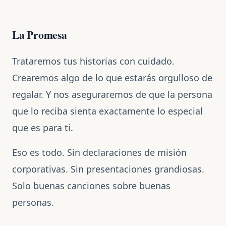
La Promesa
Trataremos tus historias con cuidado.
Crearemos algo de lo que estarás orgulloso de
regalar. Y nos aseguraremos de que la persona
que lo reciba sienta exactamente lo especial
que es para ti.
Eso es todo. Sin declaraciones de misión
corporativas. Sin presentaciones grandiosas.
Solo buenas canciones sobre buenas
personas.